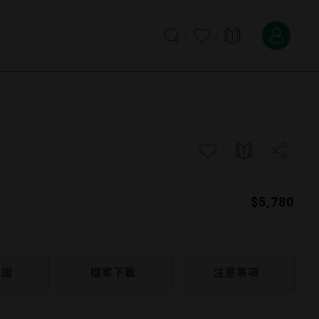
經銷商據點
名人親身體驗 | 推薦專區
經銷商
多位名人（藝人、KOL、影片創作者）採用 OVO
衛浴產品，打造美好的居家生活。
 OVO 官方帳號
經銷商
型錄 DM 線
更多即時優惠訊息
經銷商
more
$5,780
特惠組合
服務及購買流程
上看
方帳號 @OVOTOILET
OVO線上誌
媒體報導
經銷商
經銷商
經銷商
認證
檔案下載
注意事項
經銷商
經銷商