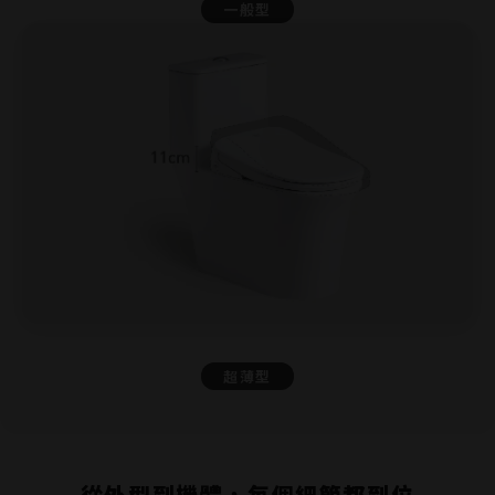
一般型
超薄型
從外型到機體，每個細節都到位