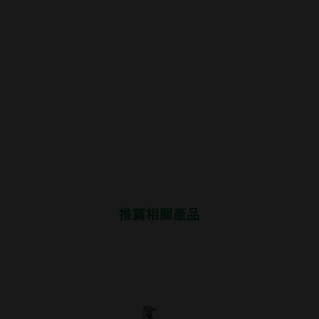
推薦相關產品