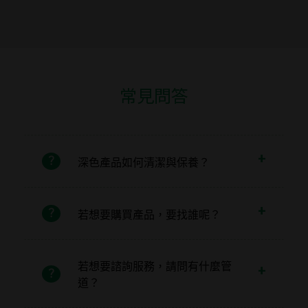
常見問答
深色產品如何清潔與保養？
若想要購買產品，要找誰呢？
若想要諮詢服務，請問有什麼管
道？