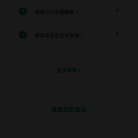
哪裡可以參觀體驗？
購買產品包含安裝嗎？
推薦搭配產品