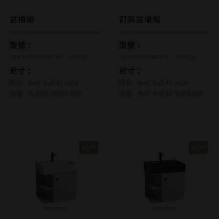
L8401+H8401-W F8022
L8401+H8401-
盆櫃組
訂製盆櫃組
型號：
型號：
L8401+H8401-W
F8022
L8401+H8401-5
F8022
尺寸：
尺寸：
臉盆 - W41.5xD41.5cm
臉盆 - W41.5xD41.5cm
浴櫃 - W40xD40xH54cm
浴櫃 - W40.5xD40.5xH84cm