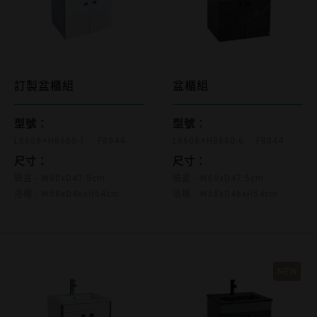
L8608+H8608-1 F8044
L8608+H8680-6 F
訂製盆櫃組
盆櫃組
型號：
型號：
L8608+H8608-1
F8044
L8608+H8680-6
F8044
尺寸：
尺寸：
臉盆 - W60xD47.5cm
臉盆 - W60xD47.5cm
浴櫃 - W58xD46xH54cm
浴櫃 - W58xD46xH54cm