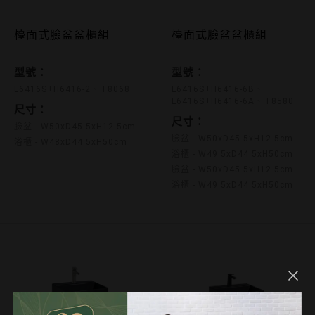
L6416S+H6416-2 F8068
檯面式臉盆盆櫃組
檯面式臉盆盆櫃組
L6416S+H6416-6B L641
型號：
型號：
L6416S+H6416-2
F8068
L6416S+H6416-6B
L6416S+H6416-6A
F8580
尺寸：
尺寸：
臉盆 - W50xD45.5xH12.5cm
臉盆 - W50xD45.5xH12.5cm
浴櫃 - W48xD44.5xH50cm
浴櫃 - W49.5xD44.5xH50cm
臉盆 - W50xD45.5xH12.5cm
浴櫃 - W49.5xD44.5xH50cm