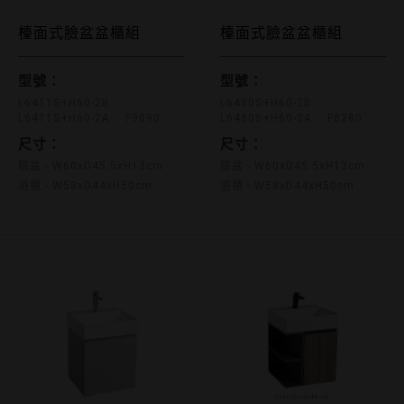
L6411S+H60-2B L6411S+H60-2A F
L6480S
檯面式臉盆盆櫃組
檯面式臉盆盆櫃組
型號：
型號：
L6411S+H60-2B
L6480S+H60-2B
L6411S+H60-2A
F9090
L6480S+H60-2A
F8280
尺寸：
尺寸：
臉盆 - W60xD45.5xH13cm
臉盆 - W60xD45.5xH13cm
浴櫃 - W58xD44xH50cm
浴櫃 - W58xD44xH50cm