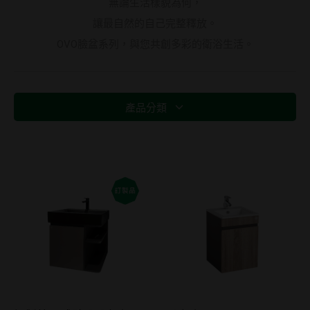
無論生活樣貌為何，
讓最自然的自己完整釋放。
OVO臉盆系列，與您共創多彩的衛浴生活。
產品分類