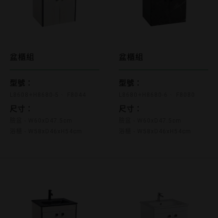
L8608+H8680-5 F8044
L8680+H8680-6 F
盆櫃組
盆櫃組
型號：
型號：
L8608+H8680-5
F8044
L8680+H8680-6
F8080
尺寸：
尺寸：
臉盆 - W60xD47.5cm
臉盆 - W60xD47.5cm
浴櫃 - W58xD46xH54cm
浴櫃 - W58xD46xH54cm