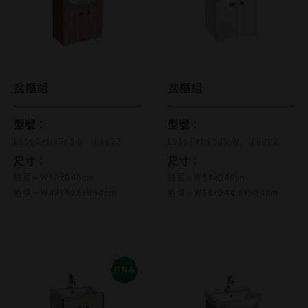
L9563+H9563-6 F8057
L8501+H8501-W F
盆櫃組
盆櫃組
型號：
型號：
L9563+H9563-6
F8057
L8501+H8501-W
F8002
尺寸：
尺寸：
臉盆－W50xD40cm
臉盆 - W54xD46cm
浴櫃－W47xD28xH54cm
浴櫃 - W50xD44.5xH54cm