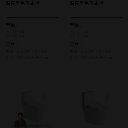
C3351+AT
C3362+AT702 C4362+AT702
遙控型免治馬桶
遙控型免治馬桶
型號：
型號：
C3351+AT700
C3362+AT702
C4351+AT700
C4362+AT702
尺寸：
尺寸：
馬桶－D69xW41xH64cm
馬桶－D69xW41xH64cm
便座 - D52xW38xH11cm
便座 - D52xW38xH11cm