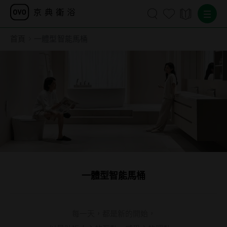
首頁
一體型智能馬桶
一體型智能馬桶
每一天，都是新的開始，