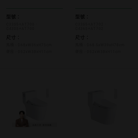
型號：
型號：
C3305+AT700
C3365+AT702
C4305+AT700
C4365+AT702
尺寸：
尺寸：
馬桶 - D68xW36xH75cm
馬桶 - D68.5xW39xH78cm
便座 - D52xW38xH11cm
便座 - D52xW38xH11cm