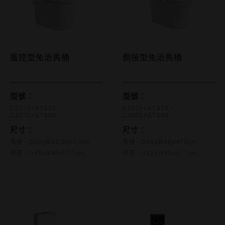
遙控型免治馬桶
側按型免治馬桶
C3370+AT600 C4370+AT600
C3305+AT800 C4305+A
型號：
型號：
C3370+AT600
C3305+AT800
C4370+AT600
C4305+AT800
尺寸：
尺寸：
馬桶 - D60xW38.5xH73cm
馬桶 - D68xW36xH75cm
便座 - D49xW40xH11cm
便座 - D52xW45xH11cm