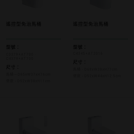
C3379+AT700 C4379+AT700
遙控型免治馬桶
遙控型免治馬桶
C4345+AT2016
型號：
型號：
C4345+AT2016
C3379+AT700
C4379+AT700
尺寸：
尺寸：
馬桶 - D68xW38xH77cm
馬桶－D65xW37xH76cm
便座 - D52xW44xH12.5cm
便座 - D52xW38xH11cm