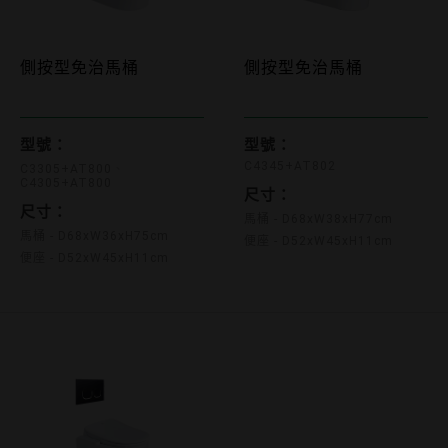
側按型免治馬桶
側按型免治馬桶
C3305+AT800 C4305+AT800
C4345+AT802
型號：
型號：
C4345+AT802
C3305+AT800
C4305+AT800
尺寸：
尺寸：
馬桶 - D68xW38xH77cm
馬桶 - D68xW36xH75cm
便座 - D52xW45xH11cm
便座 - D52xW45xH11cm