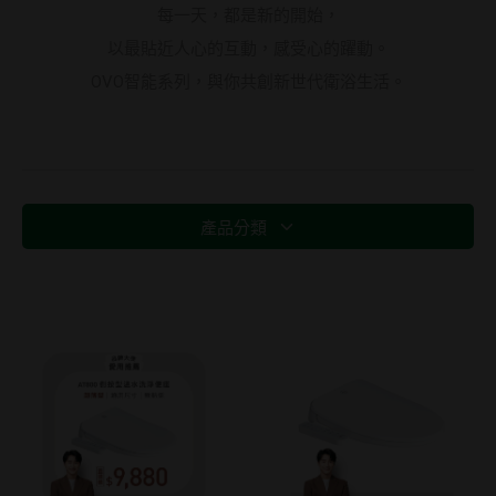
每一天，都是新的開始，
以最貼近人心的互動，感受心的躍動。
OVO智能系列，與你共創新世代衛浴生活。
產品分類