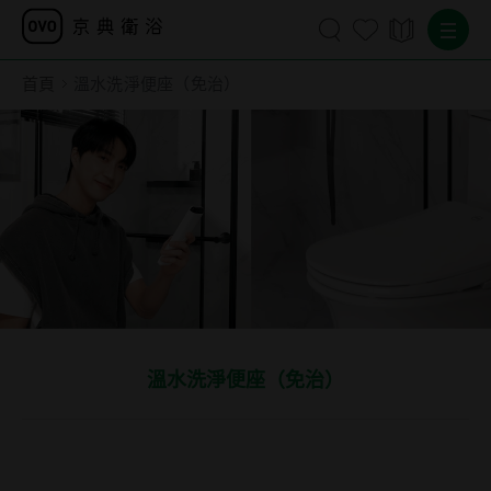
首頁
溫水洗淨便座（免治）
溫水洗淨便座（免治）