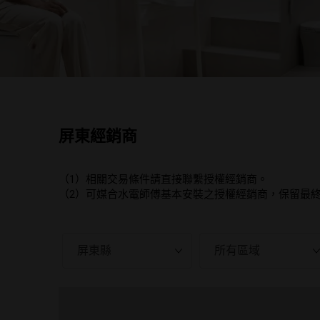
Neoperl 省水氣泡龍頭
ECO 龍頭
LF 無鉛龍頭
環保無鉛無銅鏡
屏東經銷商
（1）相關交易條件請直接聯繫授權經銷商。
（2）可媒合水電師傅基本安裝之授權經銷商，保留最
屏東縣
所有區域